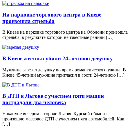
На парковке торгового центра в Киеве
произошла стрельба
В Киеве на парковке торгового центра на Оболони произошла
стрельба, в результате которой неизвестные ранили […]
В Киеве жестоко убили 24-летнюю девушку
Мужчина зарезал девушку во время романтического ужина. В
Киеве 45-летний мужчина пригласил в гости 24-летнюю […]
В ДТП в Льгове с участием пяти машин
пострадали два человека
Накануне вечером в городе Льгове Курской области
произошло массовое ДТП с участием пяти автомобилей. Как
[…]