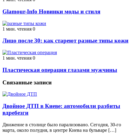
Glamour-Info Новинки моды и стиля
1 мин. чтения
0
Лицо после 30: как стареют разные типы кожи
1 мин. чтения
0
Пластическая операция глазами мужчины
Связанные записи
Двойное ДТП в Киеве: автомобили разбиты
вдребезги
Движение в столице было парализовано. Сегодня, 30-го
марта, около полудня, в центре Киева на бульваре […]