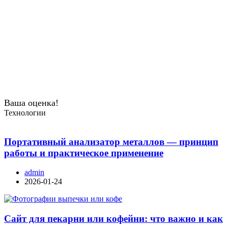
Ваша оценка!
Технологии
Портативный анализатор металлов — принцип
работы и практическое применение
admin
2026-01-24
Сайт для пекарни или кофейни: что важно и как