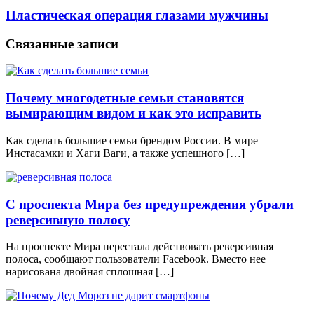
Пластическая операция глазами мужчины
Связанные записи
Почему многодетные семьи становятся
вымирающим видом и как это исправить
Как сделать большие семьи брендом России. В мире
Инстасамки и Хаги Ваги, а также успешного […]
С проспекта Мира без предупреждения убрали
реверсивную полосу
На проспекте Мира перестала действовать реверсивная
полоса, сообщают пользователи Facebook. Вместо нее
нарисована двойная сплошная […]