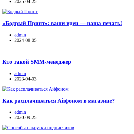
2025-04-25
«Бодрый Принт»: ваши идеи — наша печать!
admin
2024-08-05
Кто такой SMM-менеджер
admin
2023-04-03
Как расплачиваться Айфоном в магазине?
admin
2020-09-25