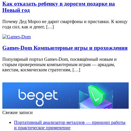
Как отказать ребенку в дорогом подарке на
Новый год
Почему Дед Мороз не дарит смартфоны и приставки. К концу
года сил, как и денег, […]
Games-Dom Компьютерные игры и прохождения
Популярный портал Games-Dom, посвящённый новым и
старым проверенным компьютерным играм — аркадам,
квестам, космическим стратегиям, […]
Свежие записи
Портативный анализатор металлов — принцип работы
и практическое применение