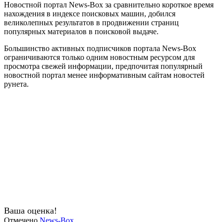
Новостной портал News-Box за сравнительно короткое время
нахождения в индексе поисковых машин, добился
великолепных результатов в продвижении страниц
популярных материалов в поисковой выдаче.
Большинство активных подписчиков портала News-Box
ограничиваются только одним новостным ресурсом для
просмотра свежей информации, предпочитая популярный
новостной портал менее информативным сайтам новостей
рунета.
Ваша оценка!
Отмечено
News-Box