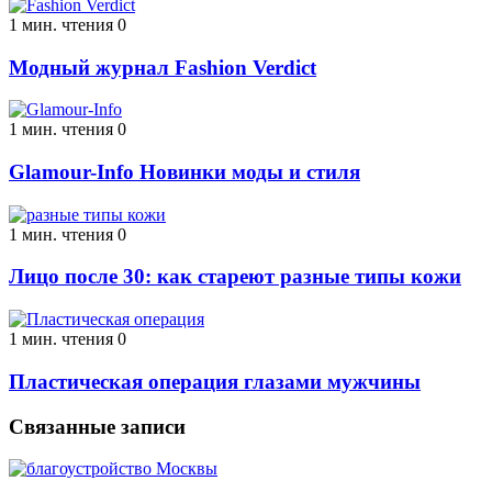
1 мин. чтения
0
Модный журнал Fashion Verdict
1 мин. чтения
0
Glamour-Info Новинки моды и стиля
1 мин. чтения
0
Лицо после 30: как стареют разные типы кожи
1 мин. чтения
0
Пластическая операция глазами мужчины
Связанные записи