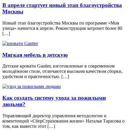
В апреле стартует новый этап благоустройства
Москвы
Новый этап благоустройства Москвы по программе «Моя
улица» начнется в апреле. Реконструкция затронет более 80
[…]
Мягкая мебель в детскую
Детские кровати Gautier, изготовленные в современном
молодёжном стиле, отличаются высоким качеством сборки,
удобством и практичностью. […]
Как создать систему ухода за пожилыми
людьми?
Управляющий директор управления методологии и
компетенций «СберСтрахования жизни» Наталья Тарасова о
том, как вывести этот […]