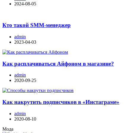
2024-08-05
Кто такой SMM-менеджер
admin
2023-04-03
Как расплачиваться Айфоном в магазине?
admin
2020-09-25
Как накрутить подписчиков в «Инстаграме»
admin
2020-08-10
Мода