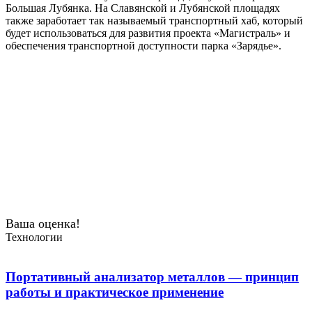
Большая Лубянка. На Славянской и Лубянской площадях
также заработает так называемый транспортный хаб, который
будет использоваться для развития проекта «Магистраль» и
обеспечения транспортной доступности парка «Зарядье».
Ваша оценка!
Технологии
Портативный анализатор металлов — принцип
работы и практическое применение