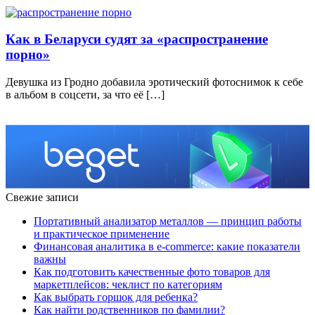
Как в Беларуси судят за «распространение
порно»
Девушка из Гродно добавила эротический фотоснимок к себе
в альбом в соцсети, за что её […]
Свежие записи
Портативный анализатор металлов — принцип работы
и практическое применение
Финансовая аналитика в e-commerce: какие показатели
важны
Как подготовить качественные фото товаров для
маркетплейсов: чеклист по категориям
Как выбрать горшок для ребенка?
Как найти родственников по фамилии?