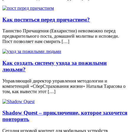
Как поститься перед причастием?
Таинство Причащения (Евхаристии) невозможно перед
предварительного поста, домашней молитвы и исповеди.
Пост позволяет нам смирить […]
Как создать систему ухода за пожилыми
людьми?
Управляющий директор управления методологии и
компетенций «СберСтрахования жизни» Наталья Тарасова о
том, как вывести этот […]
Shadow Quest – приключение, которое захочется
повторить
Сегодня игровой контент для мобильных устройств