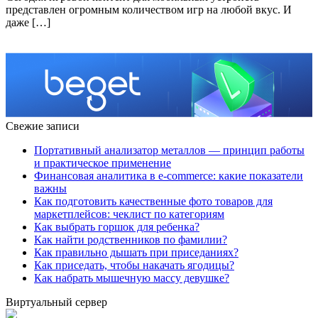
представлен огромным количеством игр на любой вкус. И
даже […]
Свежие записи
Портативный анализатор металлов — принцип работы
и практическое применение
Финансовая аналитика в e-commerce: какие показатели
важны
Как подготовить качественные фото товаров для
маркетплейсов: чеклист по категориям
Как выбрать горшок для ребенка?
Как найти родственников по фамилии?
Как правильно дышать при приседаниях?
Как приседать, чтобы накачать ягодицы?
Как набрать мышечную массу девушке?
Виртуальный сервер