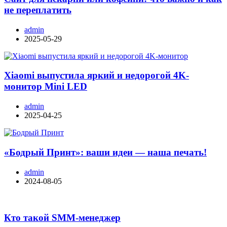
не переплатить
admin
2025-05-29
Xiaomi выпустила яркий и недорогой 4K-
монитор Mini LED
admin
2025-04-25
«Бодрый Принт»: ваши идеи — наша печать!
admin
2024-08-05
Кто такой SMM-менеджер