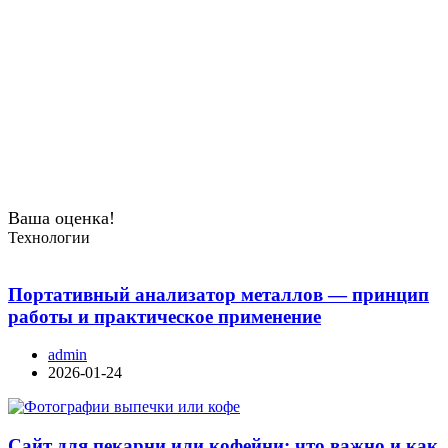
Ваша оценка!
Технологии
Портативный анализатор металлов — принцип
работы и практическое применение
admin
2026-01-24
Сайт для пекарни или кофейни: что важно и как