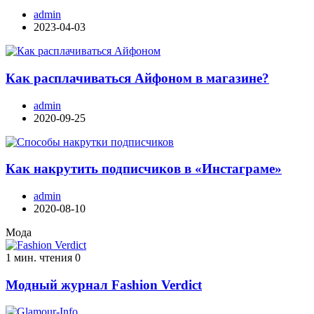
admin
2023-04-03
Как расплачиваться Айфоном в магазине?
admin
2020-09-25
Как накрутить подписчиков в «Инстаграме»
admin
2020-08-10
Мода
1 мин. чтения
0
Модный журнал Fashion Verdict