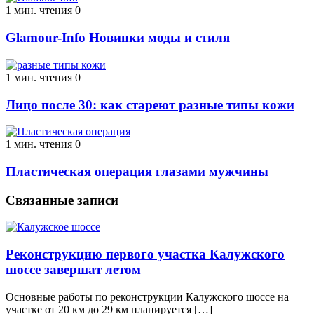
1 мин. чтения
0
Glamour-Info Новинки моды и стиля
1 мин. чтения
0
Лицо после 30: как стареют разные типы кожи
1 мин. чтения
0
Пластическая операция глазами мужчины
Связанные записи
Реконструкцию первого участка Калужского
шоссе завершат летом
Основные работы по реконструкции Калужского шоссе на
участке от 20 км до 29 км планируется […]