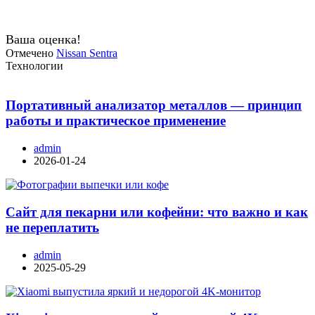
Ваша оценка!
Отмечено
Nissan Sentra
Технологии
Портативный анализатор металлов — принцип
работы и практическое применение
admin
2026-01-24
Сайт для пекарни или кофейни: что важно и как
не переплатить
admin
2025-05-29