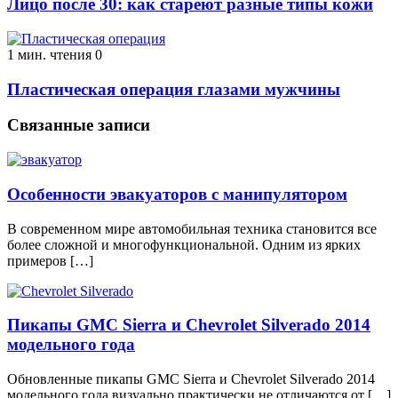
Лицо после 30: как стареют разные типы кожи
1 мин. чтения
0
Пластическая операция глазами мужчины
Связанные записи
Особенности эвакуаторов с манипулятором
В современном мире автомобильная техника становится все
более сложной и многофункциональной. Одним из ярких
примеров […]
Пикапы GMC Sierra и Chevrolet Silverado 2014
модельного года
Обновленные пикапы GMC Sierra и Chevrolet Silverado 2014
модельного года визуально практически не отличаются от […]