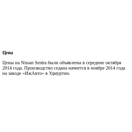
Цена
Цены на Nissan Sentra были объявлены в середине октября
2014 года. Производство седана начнется в ноябре 2014 года
на заводе «ИжАвто» в Удмуртии.