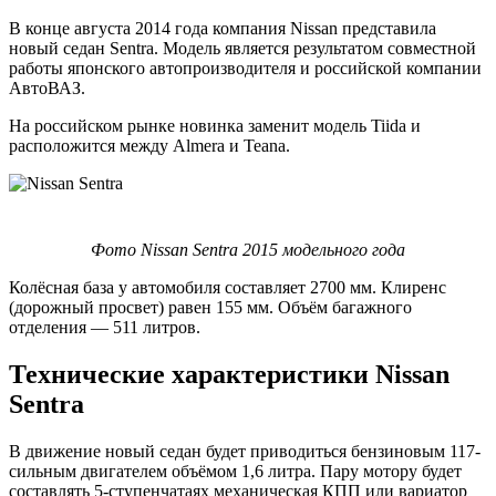
В конце августа 2014 года компания Nissan представила
новый седан Sentra. Модель является результатом совместной
работы японского автопроизводителя и российской компании
АвтоВАЗ.
На российском рынке новинка заменит модель Tiida и
расположится между Almera и Teana.
Фото Nissan Sentra 2015 модельного года
Колёсная база у автомобиля составляет 2700 мм. Клиренс
(дорожный просвет) равен 155 мм. Объём багажного
отделения — 511 литров.
Технические характеристики Nissan
Sentra
В движение новый седан будет приводиться бензиновым 117-
сильным двигателем объёмом 1,6 литра. Пару мотору будет
составлять 5-ступенчатаях механическая КПП или вариатор