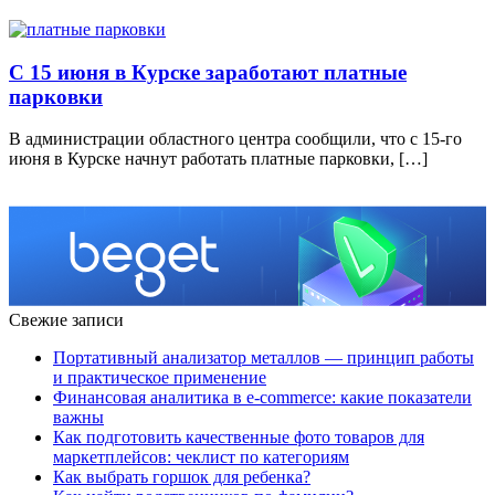
С 15 июня в Курске заработают платные
парковки
В администрации областного центра сообщили, что с 15-го
июня в Курске начнут работать платные парковки, […]
Свежие записи
Портативный анализатор металлов — принцип работы
и практическое применение
Финансовая аналитика в e-commerce: какие показатели
важны
Как подготовить качественные фото товаров для
маркетплейсов: чеклист по категориям
Как выбрать горшок для ребенка?