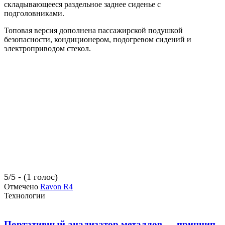
складывающееся раздельное заднее сиденье с
подголовниками.
Топовая версия дополнена пассажирской подушкой
безопасности, кондиционером, подогревом сидений и
электроприводом стекол.
5/5 - (1 голос)
Отмечено
Ravon R4
Технологии
Портативный анализатор металлов — принцип