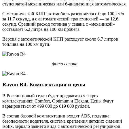
ступенчатой механическая или 6-диапазонная автоматическая.
С механической КПП автомобиль разгоняется с 0 до 100 км/ч
за 11,7 секунд, а с автоматической трансмиссией — за 12,6
секунд. Средний расход топлива у седана с «механикой»
составляет 6,2 литра на 100 км пробега.
Версия с автоматической КПП расходует около 6,7 литров
топлива на 100 км пути.
фото салона
Ravon R4. Комплектации и цены
В России новый седан будет предлагаться в трех
комплектациях: Comfort, Optimum и Elegant. Цены будут
варьироваться от 499 000 до 619 000 рублей.
В состав базовой комплектации входят ABS, подушка
безопасности водителя, система крепления детских сидений
Isofix, зеркало заднего вида с автоматической регулировкой,