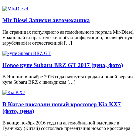
Mir-Diesel Записки автомеханика
На страницах популярного автомобильного портала Mir-Diesel
можно найти практически любую информацию, посвящённую
зарубежной и отечественной […]
Новое купе Subaru BRZ GT 2017 (цена, фото)
В Японии в ноябре 2016 года начнутся продажи новой версии
купе Subaru BRZ с шильдиком […]
В Китае показали новый кроссовер Kia KX7
(фото, цена)
В конце ноября 2016 года на автомобильной выставке в
Гуанчжоу (Китай) состоялась презентация нового кроссовера
[…]