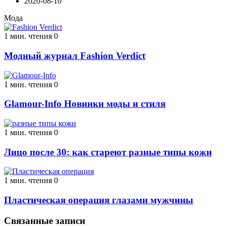
2020-08-10
Мода
1 мин. чтения
0
Модный журнал Fashion Verdict
1 мин. чтения
0
Glamour-Info Новинки моды и стиля
1 мин. чтения
0
Лицо после 30: как стареют разные типы кожи
1 мин. чтения
0
Пластическая операция глазами мужчины
Связанные записи