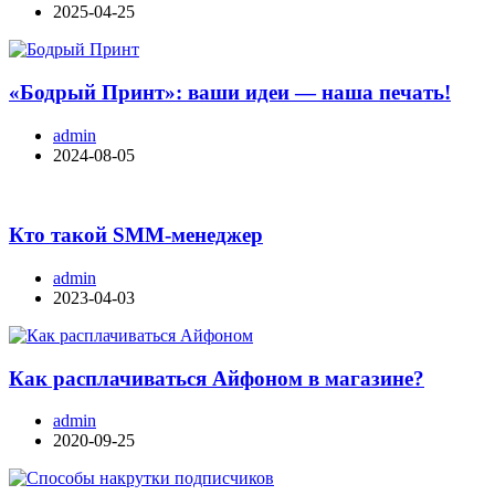
2025-04-25
«Бодрый Принт»: ваши идеи — наша печать!
admin
2024-08-05
Кто такой SMM-менеджер
admin
2023-04-03
Как расплачиваться Айфоном в магазине?
admin
2020-09-25