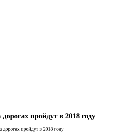
дорогах пройдут в 2018 году
 дорогах пройдут в 2018 году