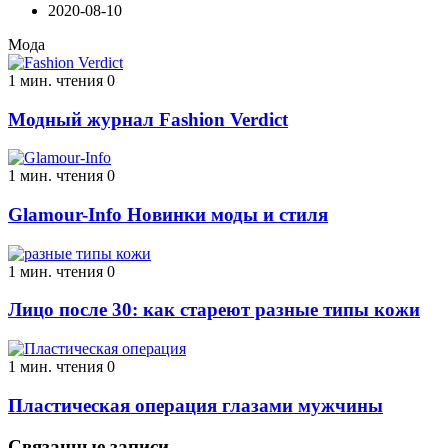
2020-08-10
Мода
1 мин. чтения
0
Модный журнал Fashion Verdict
1 мин. чтения
0
Glamour-Info Новинки моды и стиля
1 мин. чтения
0
Лицо после 30: как стареют разные типы кожи
1 мин. чтения
0
Пластическая операция глазами мужчины
Связанные записи