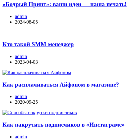
«Бодрый Принт»: ваши идеи — наша печать!
admin
2024-08-05
Кто такой SMM-менеджер
admin
2023-04-03
Как расплачиваться Айфоном в магазине?
admin
2020-09-25
Как накрутить подписчиков в «Инстаграме»
admin