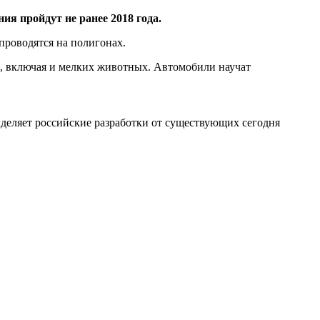
я пройдут не ранее 2018 года.
 проводятся на полигонах.
х, включая и мелких животных. Автомобили научат
ыделяет российские разработки от существующих сегодня