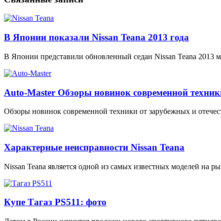
В Японии показали Nissan Teana 2013 года
В Японии представили обновленный седан Nissan Teana 2013 м
Auto-Master Обзоры новинок современной техник
Обзоры новинок современной техники от зарубежных и отечес
Характерные неисправности Nissan Teana
Nissan Teana является одной из самых известных моделей на 
Купе Тагаз PS511: фото