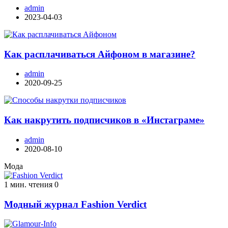
admin
2023-04-03
Как расплачиваться Айфоном в магазине?
admin
2020-09-25
Как накрутить подписчиков в «Инстаграме»
admin
2020-08-10
Мода
1 мин. чтения
0
Модный журнал Fashion Verdict