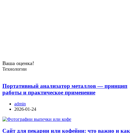
Ваша оценка!
Технологии
Портативный анализатор металлов — принцип
работы и практическое применение
admin
2026-01-24
Сайт для пекарни или кофейни: что важно и как