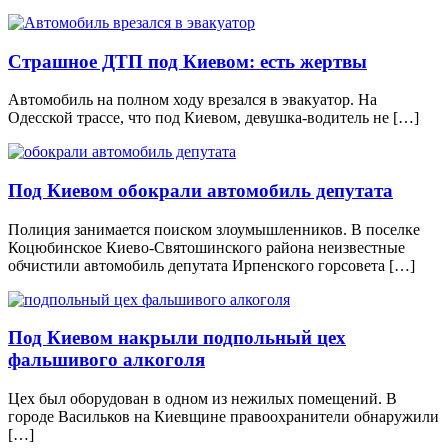
Страшное ДТП под Киевом: есть жертвы
Автомобиль на полном ходу врезался в эвакуатор. На
Одесской трассе, что под Киевом, девушка-водитель не […]
Под Киевом обокрали автомобиль депутата
Полиция занимается поиском злоумышленников. В поселке
Коцюбинское Киево-Святошинского района неизвестные
обчистили автомобиль депутата Ирпенского горсовета […]
Под Киевом накрыли подпольный цех
фальшивого алкоголя
Цех был оборудован в одном из нежилых помещений. В
городе Васильков на Киевщине правоохранители обнаружили
[…]