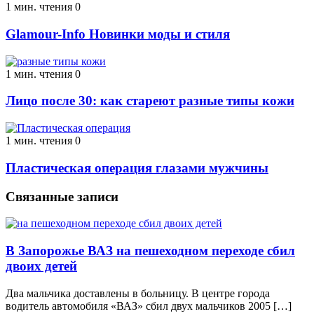
1 мин. чтения
0
Glamour-Info Новинки моды и стиля
1 мин. чтения
0
Лицо после 30: как стареют разные типы кожи
1 мин. чтения
0
Пластическая операция глазами мужчины
Связанные записи
В Запорожье ВАЗ на пешеходном переходе сбил
двоих детей
Два мальчика доставлены в больницу. В центре города
водитель автомобиля «ВАЗ» сбил двух мальчиков 2005 […]