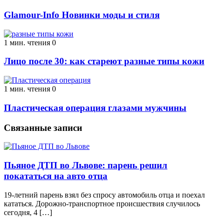
Glamour-Info Новинки моды и стиля
1 мин. чтения
0
Лицо после 30: как стареют разные типы кожи
1 мин. чтения
0
Пластическая операция глазами мужчины
Связанные записи
Пьяное ДТП во Львове: парень решил
покататься на авто отца
19-летний парень взял без спросу автомобиль отца и поехал
кататься. Дорожно-транспортное происшествия случилось
сегодня, 4 […]