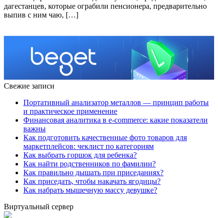
дагестанцев, которые ограбили пенсионера, предварительно
выпив с ним чаю, […]
Свежие записи
Портативный анализатор металлов — принцип работы
и практическое применение
Финансовая аналитика в e-commerce: какие показатели
важны
Как подготовить качественные фото товаров для
маркетплейсов: чеклист по категориям
Как выбрать горшок для ребенка?
Как найти родственников по фамилии?
Как правильно дышать при приседаниях?
Как приседать, чтобы накачать ягодицы?
Как набрать мышечную массу девушке?
Виртуальный сервер