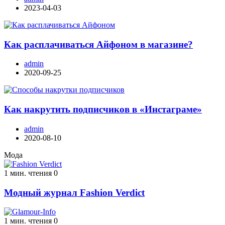
2023-04-03
Как расплачиваться Айфоном в магазине?
admin
2020-09-25
Как накрутить подписчиков в «Инстаграме»
admin
2020-08-10
Мода
1 мин. чтения
0
Модный журнал Fashion Verdict
1 мин. чтения
0