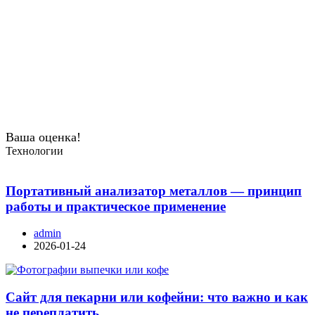
Ваша оценка!
Технологии
Портативный анализатор металлов — принцип
работы и практическое применение
admin
2026-01-24
Сайт для пекарни или кофейни: что важно и как
не переплатить