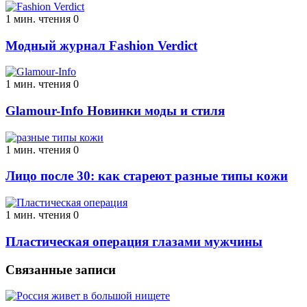
1 мин. чтения
0
Модный журнал Fashion Verdict
1 мин. чтения
0
Glamour-Info Новинки моды и стиля
1 мин. чтения
0
Лицо после 30: как стареют разные типы кожи
1 мин. чтения
0
Пластическая операция глазами мужчины
Связанные записи