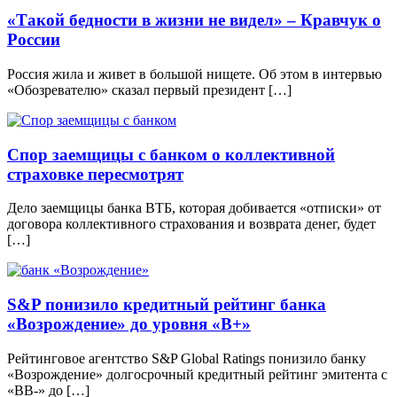
«Такой бедности в жизни не видел» – Кравчук о
России
Россия жила и живет в большой нищете. Об этом в интервью
«Обозревателю» сказал первый президент […]
Спор заемщицы с банком о коллективной
страховке пересмотрят
Дело заемщицы банка ВТБ, которая добивается «отписки» от
договора коллективного страхования и возврата денег, будет
[…]
S&P понизило кредитный рейтинг банка
«Возрождение» до уровня «B+»
Рейтинговое агентство S&P Global Ratings понизило банку
«Возрождение» долгосрочный кредитный рейтинг эмитента с
«ВВ-» до […]