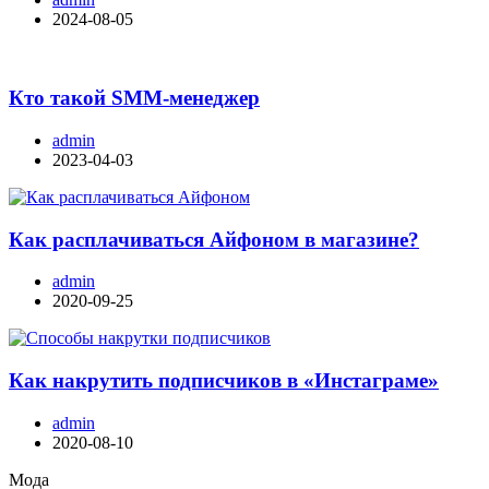
2024-08-05
Кто такой SMM-менеджер
admin
2023-04-03
Как расплачиваться Айфоном в магазине?
admin
2020-09-25
Как накрутить подписчиков в «Инстаграме»
admin
2020-08-10
Мода