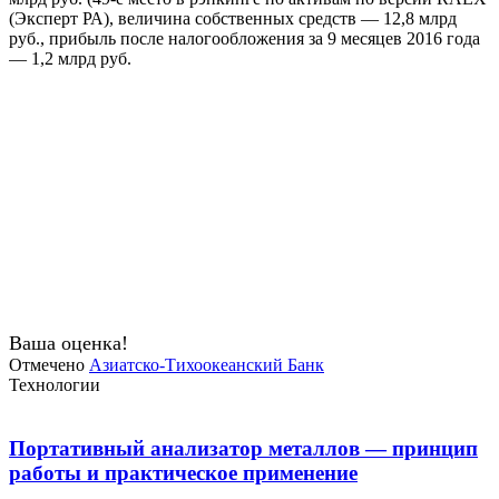
(Эксперт РА), величина собственных средств — 12,8 млрд
руб., прибыль после налогообложения за 9 месяцев 2016 года
— 1,2 млрд руб.
Ваша оценка!
Отмечено
Азиатско-Тихоокеанский Банк
Технологии
Портативный анализатор металлов — принцип
работы и практическое применение