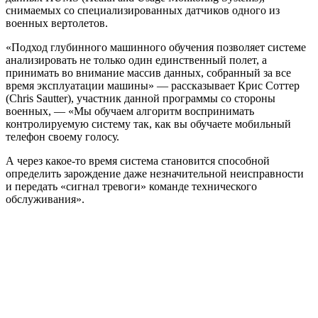
снимаемых со специализированных датчиков одного из
военных вертолетов.
«Подход глубинного машинного обучения позволяет системе
анализировать не только один единственный полет, а
принимать во внимание массив данных, собранный за все
время эксплуатации машины» — рассказывает Крис Соттер
(Chris Sautter), участник данной программы со стороны
военных, — «Мы обучаем алгоритм воспринимать
контролируемую систему так, как вы обучаете мобильный
телефон своему голосу.
А через какое-то время система становится способной
определить зарождение даже незначительной неисправности
и передать «сигнал тревоги» команде технического
обслуживания».