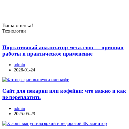
Ваша оценка!
Технологии
Портативный анализатор металлов — принцип
работы и практическое применение
admin
2026-01-24
Сайт для пекарни или кофейни: что важно и как
не переплатить
admin
2025-05-29