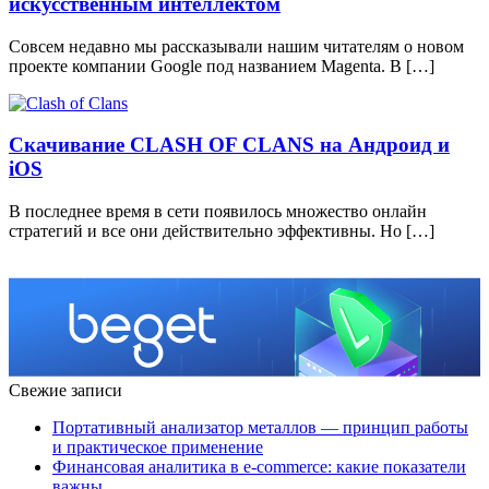
искусственным интеллектом
Совсем недавно мы рассказывали нашим читателям о новом
проекте компании Google под названием Magenta. В […]
Скачивание CLASH OF CLANS на Андроид и
iOS
В последнее время в сети появилось множество онлайн
стратегий и все они действительно эффективны. Но […]
Свежие записи
Портативный анализатор металлов — принцип работы
и практическое применение
Финансовая аналитика в e-commerce: какие показатели
важны