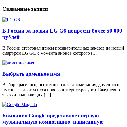
Связанные записи
В России за новый LG G6 попросят более 50 000
рублей
В России стартовал прием предварительных заказов на новый
смартфон LG G6, с момента анонса которого […]
Выбрать доменное имя
Выбор красивого, несложного для запоминания, доменного
имени — залог успеха нового интернет-ресурса. Ежедневно
тысячи начинающих […]
Компания Google представляет первую
музыкальную композицию, написанную