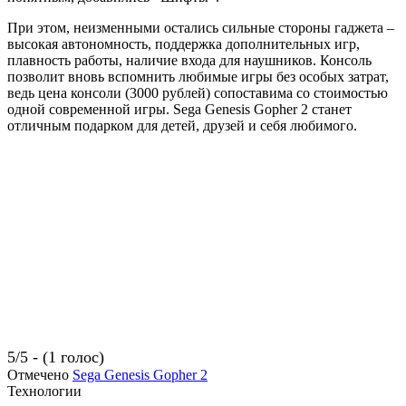
При этом, неизменными остались сильные стороны гаджета –
высокая автономность, поддержка дополнительных игр,
плавность работы, наличие входа для наушников. Консоль
позволит вновь вспомнить любимые игры без особых затрат,
ведь цена консоли (3000 рублей) сопоставима со стоимостью
одной современной игры. Sega Genesis Gopher 2 станет
отличным подарком для детей, друзей и себя любимого.
5/5 - (1 голос)
Отмечено
Sega Genesis Gopher 2
Технологии