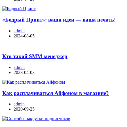
«Бодрый Принт»: ваши идеи — наша печать!
admin
2024-08-05
Кто такой SMM-менеджер
admin
2023-04-03
Как расплачиваться Айфоном в магазине?
admin
2020-09-25