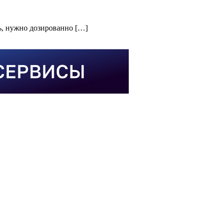
ть, нужно дозированно […]