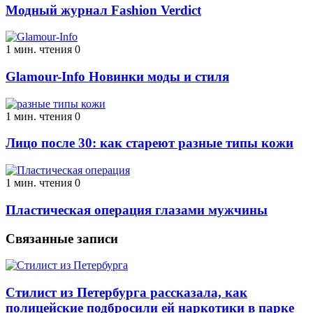
Модный журнал Fashion Verdict
1 мин. чтения
0
Glamour-Info Новинки моды и стиля
1 мин. чтения
0
Лицо после 30: как стареют разные типы кожи
1 мин. чтения
0
Пластическая операция глазами мужчины
Связанные записи
Стилист из Петербурга рассказала, как
полицейские подбросили ей наркотики в парке