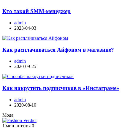
Кто такой SMM-менеджер
admin
2023-04-03
Как расплачиваться Айфоном в магазине?
admin
2020-09-25
Как накрутить подписчиков в «Инстаграме»
admin
2020-08-10
Мода
1 мин. чтения
0