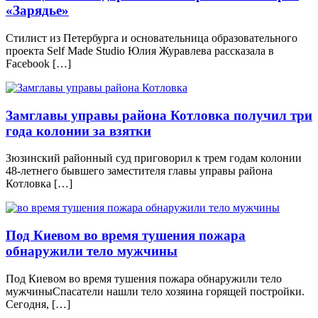
«Зарядье»
Стилист из Петербурга и основательница образовательного
проекта Self Made Studio Юлия Журавлева рассказала в
Facebook […]
Замглавы управы района Котловка получил три
года колонии за взятки
Зюзинский районный суд приговорил к трем годам колонии
48-летнего бывшего заместителя главы управы района
Котловка […]
Под Киевом во время тушения пожара
обнаружили тело мужчины
Под Киевом во время тушения пожара обнаружили тело
мужчиныСпасатели нашли тело хозяина горящей постройки.
Сегодня, […]