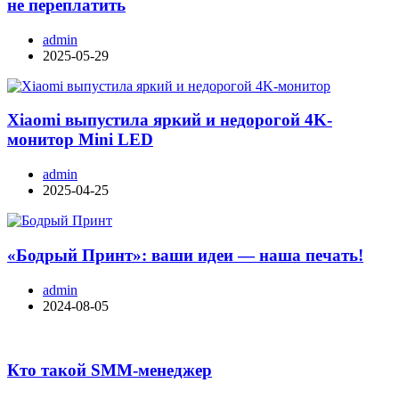
не переплатить
admin
2025-05-29
Xiaomi выпустила яркий и недорогой 4K-
монитор Mini LED
admin
2025-04-25
«Бодрый Принт»: ваши идеи — наша печать!
admin
2024-08-05
Кто такой SMM-менеджер