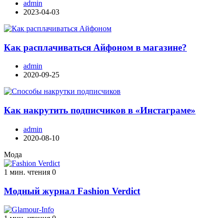
admin
2023-04-03
Как расплачиваться Айфоном в магазине?
admin
2020-09-25
Как накрутить подписчиков в «Инстаграме»
admin
2020-08-10
Мода
1 мин. чтения
0
Модный журнал Fashion Verdict