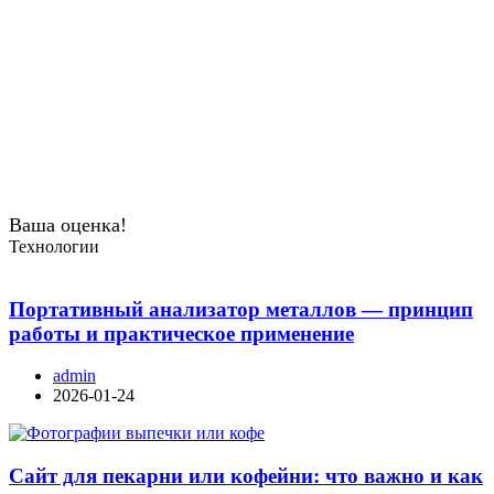
Ваша оценка!
Технологии
Портативный анализатор металлов — принцип
работы и практическое применение
admin
2026-01-24
Сайт для пекарни или кофейни: что важно и как