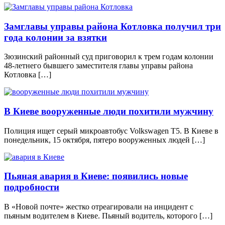
Замглавы управы района Котловка получил три
года колонии за взятки
Зюзинский районный суд приговорил к трем годам колонии
48-летнего бывшего заместителя главы управы района
Котловка […]
В Киеве вооруженные люди похитили мужчину
Полиция ищет серый микроавтобус Volkswagen T5. В Киеве в
понедельник, 15 октября, пятеро вооруженных людей […]
Пьяная авария в Киеве: появились новые
подробности
В «Новой почте» жестко отреагировали на инцидент с
пьяным водителем в Киеве. Пьяный водитель, которого […]