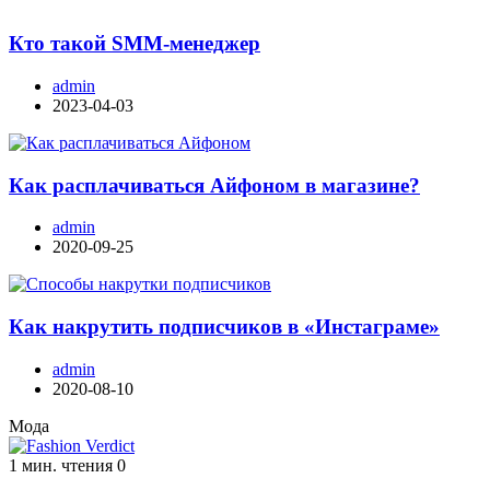
Кто такой SMM-менеджер
admin
2023-04-03
Как расплачиваться Айфоном в магазине?
admin
2020-09-25
Как накрутить подписчиков в «Инстаграме»
admin
2020-08-10
Мода
1 мин. чтения
0