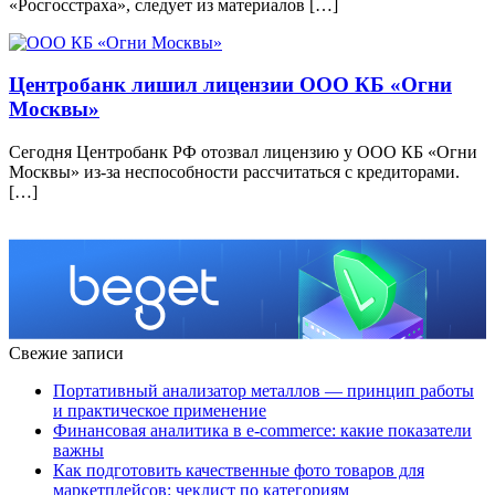
«Росгосстраха», следует из материалов […]
Центробанк лишил лицензии ООО КБ «Огни
Москвы»
Сегодня Центробанк РФ отозвал лицензию у ООО КБ «Огни
Москвы» из-за неспособности рассчитаться с кредиторами.
[…]
Свежие записи
Портативный анализатор металлов — принцип работы
и практическое применение
Финансовая аналитика в e-commerce: какие показатели
важны
Как подготовить качественные фото товаров для
маркетплейсов: чеклист по категориям