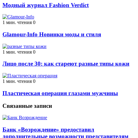
Модный журнал Fashion Verdict
1 мин. чтения
0
Glamour-Info Новинки моды и стиля
1 мин. чтения
0
Лицо после 30: как стареют разные типы кожи
1 мин. чтения
0
Пластическая операция глазами мужчины
Связанные записи
Банк «Возрождение» предоставил
дополнительные возможности представителям