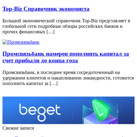
Top-Biz Справочник экономиста
Большой экономический справочник Top-Biz представляет в
глобальной сети подробные обзоры российских банков и
прочих финансовых […]
Промсвязьбанк намерен пополнить капитал за
счет прибыли до конца года
Промсвязьбанк, в последнее время сосредоточенный на
удержании клиентов и накапливании ликвидности, готовится
пополнить капитал за […]
Свежие записи