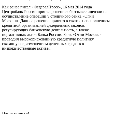
Как ранее писал «ФедералПресс», 16 мая 2014 года
Центробанк России принял решение об отзыве лицензии на
осуществление операций у столичного банка «Огни
Москвы». Данное решение принято в связи с неисполнением
кредитной организацией федеральных законов,
регулирующих банковскую деятельность, а также
нормативных актов Банка России. Банк «Огни Москвы»
проводил высокорискованную кредитную политику,
связанную с размещением денежных средств в
низкокачественные активы.
Ваша оценка!