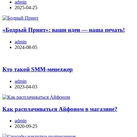
admin
2025-04-25
«Бодрый Принт»: ваши идеи — наша печать!
admin
2024-08-05
Кто такой SMM-менеджер
admin
2023-04-03
Как расплачиваться Айфоном в магазине?
admin
2020-09-25