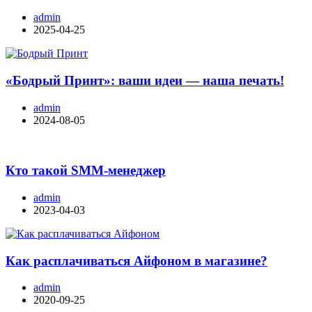
admin
2025-04-25
«Бодрый Принт»: ваши идеи — наша печать!
admin
2024-08-05
Кто такой SMM-менеджер
admin
2023-04-03
Как расплачиваться Айфоном в магазине?
admin
2020-09-25