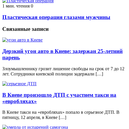
1 мин. чтения
0
Пластическая операция глазами мужчины
Связанные записи
Дерзкий угон авто в Киеве: задержан 25-летний
парень
Злоумышленнику грозит лишение свободы на срок от 7 до 12
лет. Сотрудники киевской полиции задержали […]
В Киеве произошло ДТП с участием такси на
«евробляхах»
В Киеве такси на «евробляхах» попало в серьезное ДТП. В
пятницу, 12 апреля, в Киеве […]