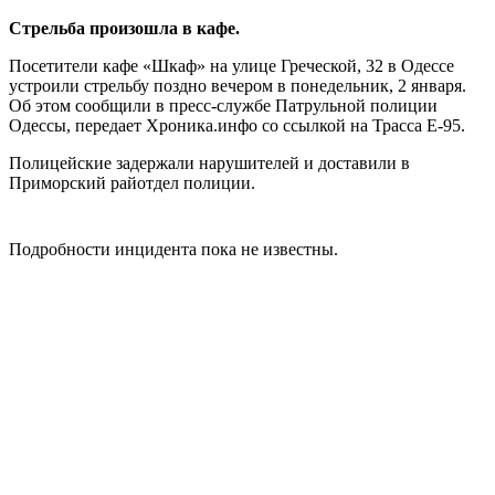
Стрельба произошла в кафе.
Посетители кафе «Шкаф» на улице Греческой, 32 в Одессе
устроили стрельбу поздно вечером в понедельник, 2 января.
Об этом сообщили в пресс-службе Патрульной полиции
Одессы, передает Хроника.инфо со ссылкой на Трасса Е-95.
Полицейские задержали нарушителей и доставили в
Приморский райотдел полиции.
Подробности инцидента пока не известны.