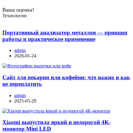
Ваша оценка!
Технологии
Портативный анализатор металлов — принцип
работы и практическое применение
admin
2026-01-24
Сайт для пекарни или кофейни: что важно и как
не переплатить
admin
2025-05-29
Xiaomi выпустила яркий и недорогой 4K-
монитор Mini LED