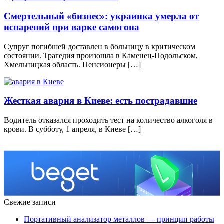
Смертельный «бизнес»: украинка умерла от
испарений при варке самогона
Супруг погибшей доставлен в больницу в критическом
состоянии. Трагедия произошла в Каменец-Подольском,
Хмельницкая область. Пенсионеры […]
Жесткая авария в Киеве: есть пострадавшие
Водитель отказался проходить тест на количество алкоголя в
крови. В субботу, 1 апреля, в Киеве […]
Свежие записи
Портативный анализатор металлов — принцип работы