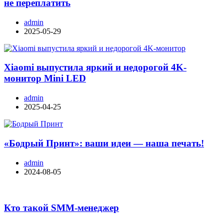
не переплатить
admin
2025-05-29
Xiaomi выпустила яркий и недорогой 4K-
монитор Mini LED
admin
2025-04-25
«Бодрый Принт»: ваши идеи — наша печать!
admin
2024-08-05
Кто такой SMM-менеджер