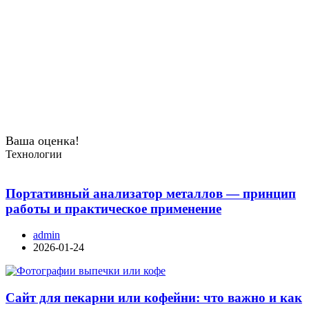
Ваша оценка!
Технологии
Портативный анализатор металлов — принцип
работы и практическое применение
admin
2026-01-24
Сайт для пекарни или кофейни: что важно и как