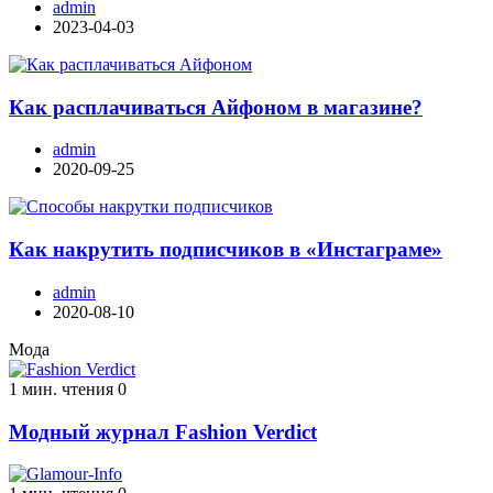
admin
2023-04-03
Как расплачиваться Айфоном в магазине?
admin
2020-09-25
Как накрутить подписчиков в «Инстаграме»
admin
2020-08-10
Мода
1 мин. чтения
0
Модный журнал Fashion Verdict