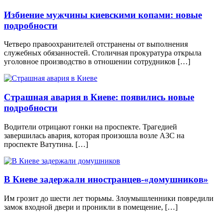
Избиение мужчины киевскими копами: новые
подробности
Четверо правоохранителей отстранены от выполнения
служебных обязанностей. Столичная прокуратура открыла
уголовное производство в отношении сотрудников […]
Страшная авария в Киеве: появились новые
подробности
Водители отрицают гонки на проспекте. Трагедией
завершилась авария, которая произошла возле АЗС на
проспекте Ватутина. […]
В Киеве задержали иностранцев-«домушников»
Им грозит до шести лет тюрьмы. Злоумышленники повредили
замок входной двери и проникли в помещение, […]