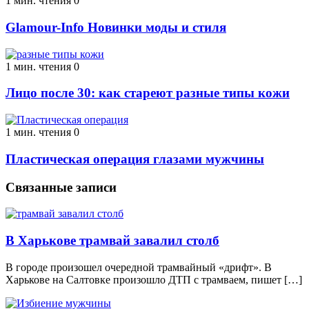
1 мин. чтения
0
Glamour-Info Новинки моды и стиля
1 мин. чтения
0
Лицо после 30: как стареют разные типы кожи
1 мин. чтения
0
Пластическая операция глазами мужчины
Связанные записи
В Харькове трамвай завалил столб
В городе произошел очередной трамвайный «дрифт». В
Харькове на Салтовке произошло ДТП с трамваем, пишет […]