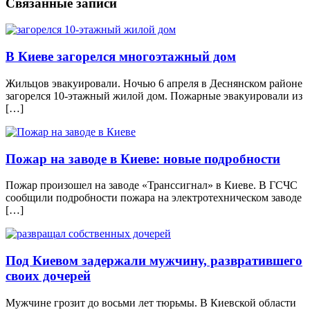
Связанные записи
В Киеве загорелся многоэтажный дом
Жильцов эвакуировали. Ночью 6 апреля в Деснянском районе
загорелся 10-этажный жилой дом. Пожарные эвакуировали из
[…]
Пожар на заводе в Киеве: новые подробности
Пожар произошел на заводе «Транссигнал» в Киеве. В ГСЧС
сообщили подробности пожара на электротехническом заводе
[…]
Под Киевом задержали мужчину, развратившего
своих дочерей
Мужчине грозит до восьми лет тюрьмы. В Киевской области