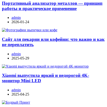
Портативный анализатор металлов — принцип
работы и практическое применение
admin
2026-01-24
Сайт для пекарни или кофейни: что важно и как
не переплатить
admin
2025-05-29
Xiaomi выпустила яркий и недорогой 4K-
монитор Mini LED
admin
2025-04-25