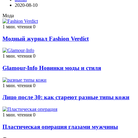
2020-08-10
Мода
1 мин. чтения
0
Модный журнал Fashion Verdict
1 мин. чтения
0
Glamour-Info Новинки моды и стиля
1 мин. чтения
0
Лицо после 30: как стареют разные типы кожи
1 мин. чтения
0
Пластическая операция глазами мужчины