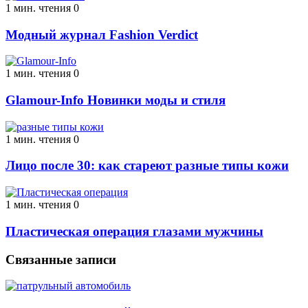
1 мин. чтения
0
Модный журнал Fashion Verdict
1 мин. чтения
0
Glamour-Info Новинки моды и стиля
1 мин. чтения
0
Лицо после 30: как стареют разные типы кожи
1 мин. чтения
0
Пластическая операция глазами мужчины
Связанные записи