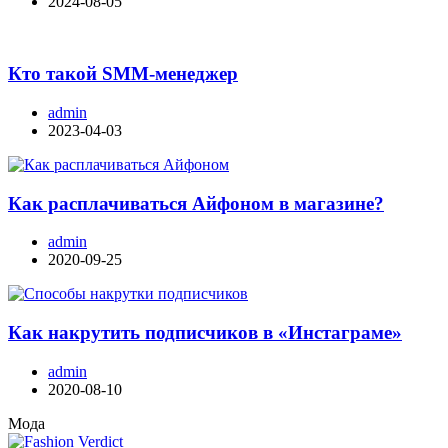
2024-08-05
Кто такой SMM-менеджер
admin
2023-04-03
Как расплачиваться Айфоном в магазине?
admin
2020-09-25
Как накрутить подписчиков в «Инстаграме»
admin
2020-08-10
Мода