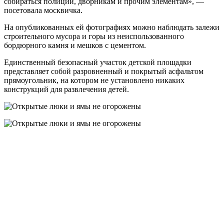
собираться полиции, дворникам и прочим элементам», —
посетовала москвичка.
На опубликованных ей фотографиях можно наблюдать залежи
строительного мусора и горы из неиспользованного
бордюрного камня и мешков с цементом.
Единственный безопасный участок детской площадки
представляет собой разровненный и покрытый асфальтом
прямоугольник, на котором не установлено никаких
конструкций для развлечения детей.