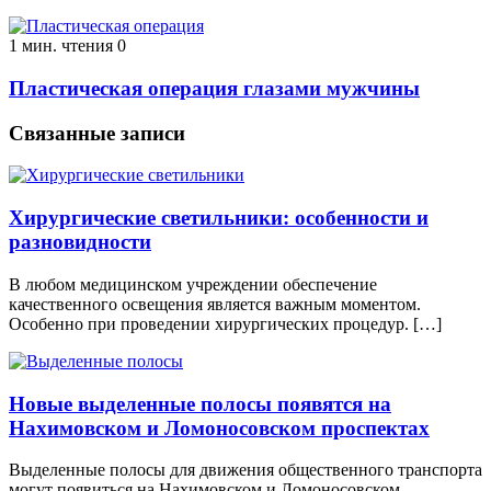
1 мин. чтения
0
Пластическая операция глазами мужчины
Связанные записи
Хирургические светильники: особенности и
разновидности
В любом медицинском учреждении обеспечение
качественного освещения является важным моментом.
Особенно при проведении хирургических процедур. […]
Новые выделенные полосы появятся на
Нахимовском и Ломоносовском проспектах
Выделенные полосы для движения общественного транспорта
могут появиться на Нахимовском и Ломоносовском