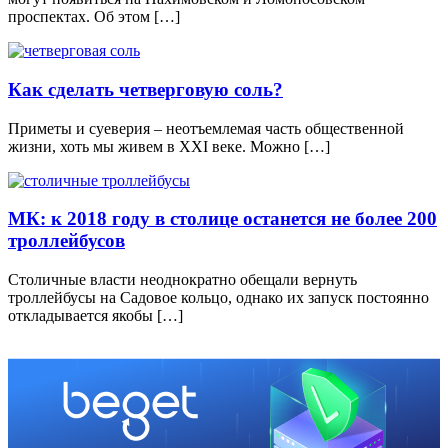
проспектах. Об этом […]
Как сделать четверговую соль?
Приметы и суеверия – неотъемлемая часть общественной
жизни, хоть мы живем в XXI веке. Можно […]
МК: к 2018 году в столице останется не более 200
троллейбусов
Столичные власти неоднократно обещали вернуть
троллейбусы на Садовое кольцо, однако их запуск постоянно
откладывается якобы […]