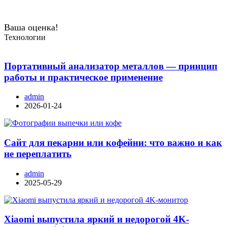
Ваша оценка!
Технологии
Портативный анализатор металлов — принцип
работы и практическое применение
admin
2026-01-24
Сайт для пекарни или кофейни: что важно и как
не переплатить
admin
2025-05-29
Xiaomi выпустила яркий и недорогой 4K-