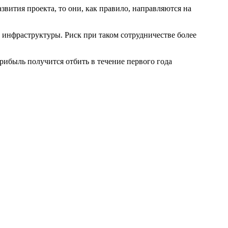
вития проекта, то они, как правило, направляются на
 инфраструктуры. Риск при таком сотрудничестве более
ибыль получится отбить в течение первого года