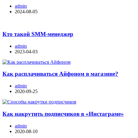
admin
2024-08-05
Кто такой SMM-менеджер
admin
2023-04-03
Как расплачиваться Айфоном в магазине?
admin
2020-09-25
Как накрутить подписчиков в «Инстаграме»
admin
2020-08-10