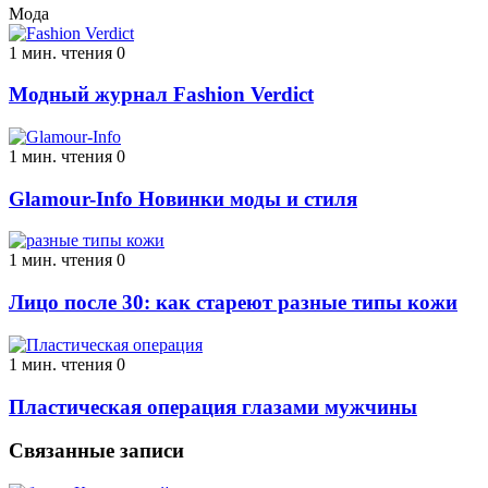
Мода
1 мин. чтения
0
Модный журнал Fashion Verdict
1 мин. чтения
0
Glamour-Info Новинки моды и стиля
1 мин. чтения
0
Лицо после 30: как стареют разные типы кожи
1 мин. чтения
0
Пластическая операция глазами мужчины
Связанные записи