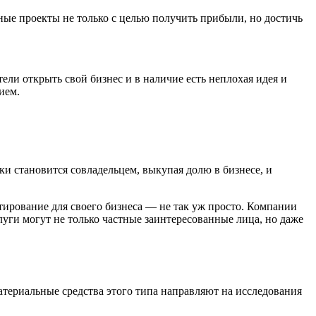
ные проекты не только с целью получить прибыли, но достичь
ли открыть свой бизнес и в наличие есть неплохая идея и
ием.
ки становится совладельцем, выкупая долю в бизнесе, и
ирование для своего бизнеса — не так уж просто. Компании
уги могут не только частные заинтересованные лица, но даже
териальные средства этого типа направляют на исследования