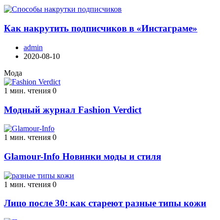
Как накрутить подписчиков в «Инстаграме»
admin
2020-08-10
Мода
1 мин. чтения
0
Модный журнал Fashion Verdict
1 мин. чтения
0
Glamour-Info Новинки моды и стиля
1 мин. чтения
0
Лицо после 30: как стареют разные типы кожи