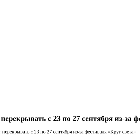
перекрывать с 23 по 27 сентября из-за ф
перекрывать с 23 по 27 сентября из-за фестиваля «Круг света»