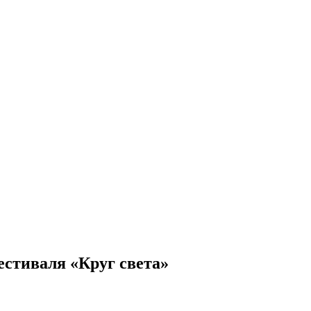
естиваля «Круг света»