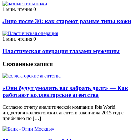
1 мин. чтения
0
Лицо после 30: как стареют разные типы кожи
1 мин. чтения
0
Пластическая операция глазами мужчины
Связанные записи
«Они будут умолять вас забрать долг» — Как
работают коллекторские агентства
Согласно отчету аналитической компании Ibis World,
индустрия коллекторских агентств закончила 2015 год с
прибылью по […]