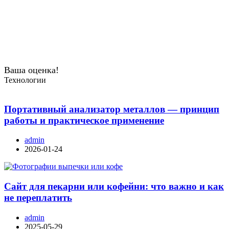
Ваша оценка!
Технологии
Портативный анализатор металлов — принцип
работы и практическое применение
admin
2026-01-24
Сайт для пекарни или кофейни: что важно и как
не переплатить
admin
2025-05-29