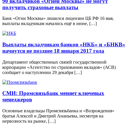
90 вкладчиков «Огней Москвы» не могут
получить страховые выплаты
Банк «Огни Москвы» лишился лицензии ЦБ РФ 16 мая,
выплаты вкладчикам начались ещё в июне, […]
Выплаты вкладчикам банков «НКБ» и «БНКВ»
начнутся не позднее 18 января 2017 года
Департамент общественных связей государственной
корпорации «Агентство по страхованию вкладов» (АСВ)
сообщает о наступлении 29 декабря […]
СМИ: Промсвязьбанк меняет ключевых
менеджеров
Основные владельцы Промсвязьбанка и «Возрождения»
братья Алексей и Дмитрий Ананьевы, несмотря на
нервозность на рынке, […]