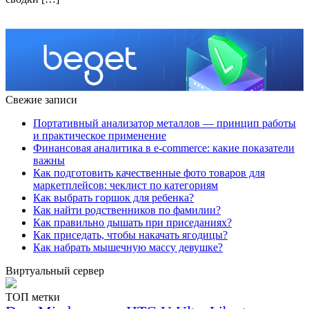
Свежие записи
Портативный анализатор металлов — принцип работы
и практическое применение
Финансовая аналитика в e-commerce: какие показатели
важны
Как подготовить качественные фото товаров для
маркетплейсов: чеклист по категориям
Как выбрать горшок для ребенка?
Как найти родственников по фамилии?
Как правильно дышать при приседаниях?
Как приседать, чтобы накачать ягодицы?
Как набрать мышечную массу девушке?
Виртуальный сервер
ТОП метки