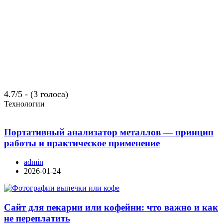
4.7/5 - (3 голоса)
Технологии
Портативный анализатор металлов — принцип
работы и практическое применение
admin
2026-01-24
Сайт для пекарни или кофейни: что важно и как
не переплатить