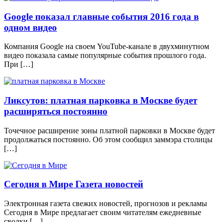
Google показал главные события 2016 года в
одном видео
Компания Google на своем YouTube-канале в двухминутном
видео показала самые популярные события прошлого года.
При […]
Ликсутов: платная парковка в Москве будет
расширяться постоянно
Точечное расширение зоны платной парковки в Москве будет
продолжаться постоянно. Об этом сообщил заммэра столицы
[…]
Сегодня в Мире Газета новостей
Электронная газета свежих новостей, прогнозов и рекламы
Сегодня в Мире предлагает своим читателям ежедневные
сводки […]