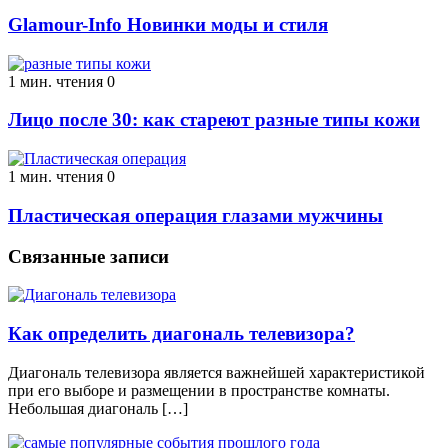
Glamour-Info Новинки моды и стиля
1 мин. чтения
0
Лицо после 30: как стареют разные типы кожи
1 мин. чтения
0
Пластическая операция глазами мужчины
Связанные записи
Как определить диагональ телевизора?
Диагональ телевизора является важнейшей характеристикой
при его выборе и размещении в пространстве комнаты.
Небольшая диагональ […]