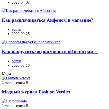
2023-04-03
Как расплачиваться Айфоном в магазине?
admin
2020-09-25
Как накрутить подписчиков в «Инстаграме»
admin
2020-08-10
Мода
1 мин. чтения
0
Модный журнал Fashion Verdict
1 мин. чтения
0