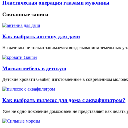
Пластическая операция глазами мужчины
Связанные записи
Как выбрать антенну для дачи
На даче мы не только занимаемся возделыванием земельных уча
Мягкая мебель в детскую
Детские кровати Gautier, изготовленные в современном молод
Как выбрать пылесос для дома с аквафильтром?
Уже не одно поколение домохозяек не представляет как делать у