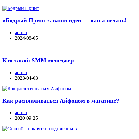
«Бодрый Принт»: ваши идеи — наша печать!
admin
2024-08-05
Кто такой SMM-менеджер
admin
2023-04-03
Как расплачиваться Айфоном в магазине?
admin
2020-09-25