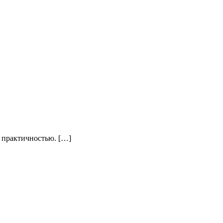
и практичностью. […]