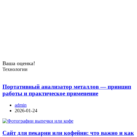
Ваша оценка!
Технологии
Портативный анализатор металлов — принцип
работы и практическое применение
admin
2026-01-24
Сайт для пекарни или кофейни: что важно и как