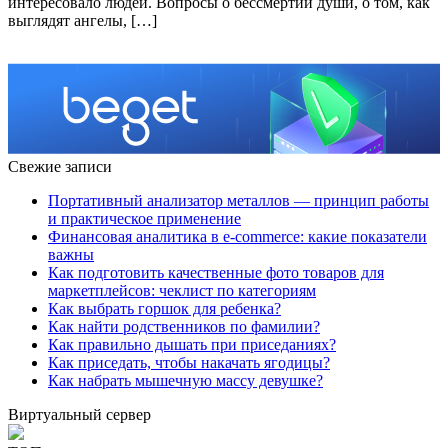
интересовало людей. Вопросы о бессмертии души, о том, как
выглядят ангелы, […]
Свежие записи
Портативный анализатор металлов — принцип работы
и практическое применение
Финансовая аналитика в e-commerce: какие показатели
важны
Как подготовить качественные фото товаров для
маркетплейсов: чеклист по категориям
Как выбрать горшок для ребенка?
Как найти родственников по фамилии?
Как правильно дышать при приседаниях?
Как приседать, чтобы накачать ягодицы?
Как набрать мышечную массу девушке?
Виртуальный сервер