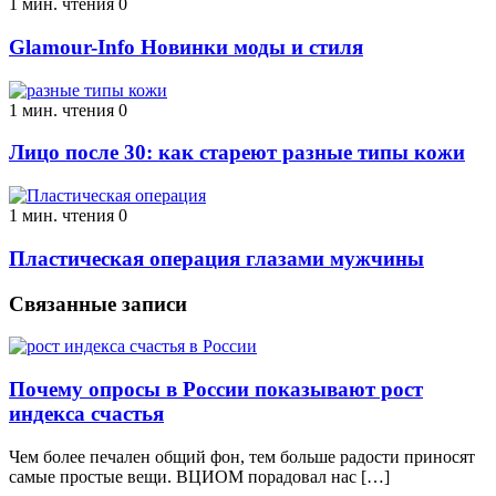
1 мин. чтения
0
Glamour-Info Новинки моды и стиля
1 мин. чтения
0
Лицо после 30: как стареют разные типы кожи
1 мин. чтения
0
Пластическая операция глазами мужчины
Связанные записи
Почему опросы в России показывают рост
индекса счастья
Чем более печален общий фон, тем больше радости приносят
самые простые вещи. ВЦИОМ порадовал нас […]