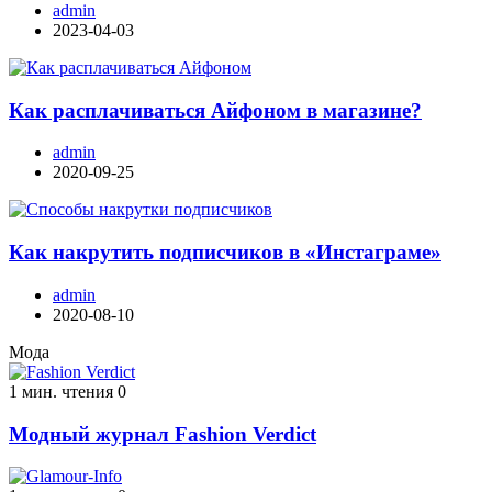
admin
2023-04-03
Как расплачиваться Айфоном в магазине?
admin
2020-09-25
Как накрутить подписчиков в «Инстаграме»
admin
2020-08-10
Мода
1 мин. чтения
0
Модный журнал Fashion Verdict